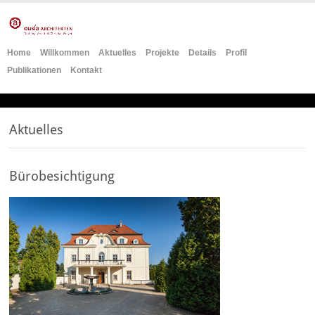
Home
Willkommen
Aktuelles
Projekte
Details
Profil
Publikationen
Kontakt
Aktuelles
Bürobesichtigung