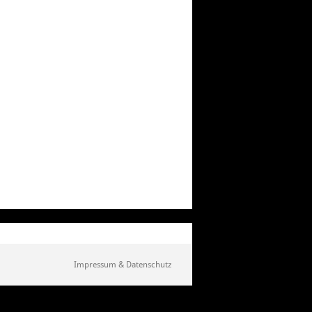
Impressum & Datenschutz