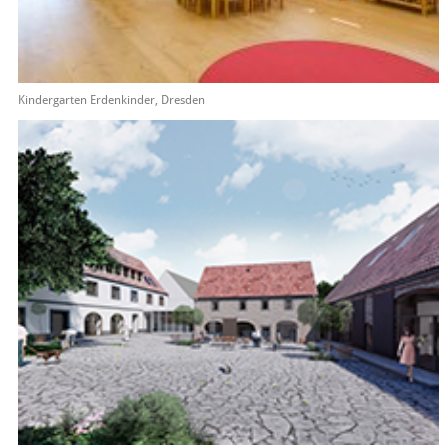
Kindergarten Erdenkinder, Dresden