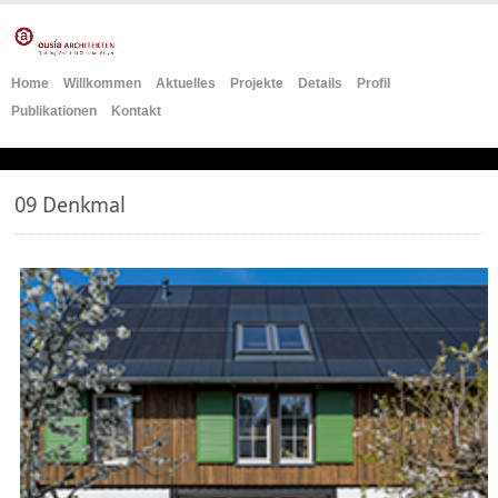
Home
Willkommen
Aktuelles
Projekte
Details
Profil
Publikationen
Kontakt
09 Denkmal