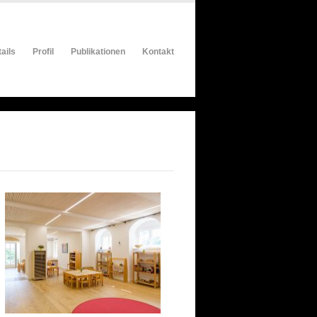
ails
Profil
Publikationen
Kontakt