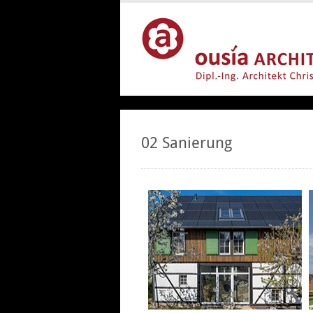
02 Sanierung