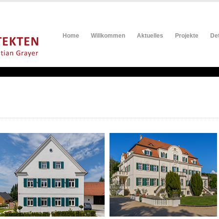
Home
Willkommen
Aktuelles
Projekte
Det